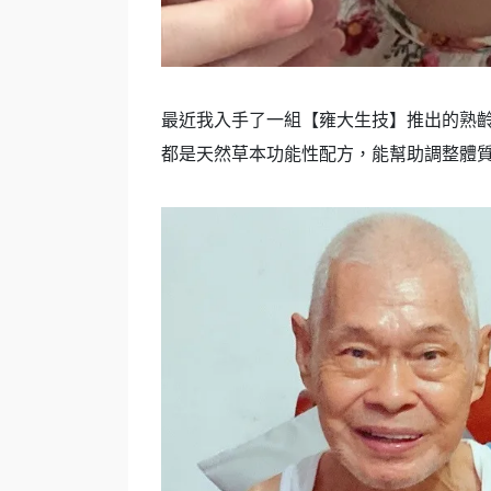
最近我入手了一組【雍大生技】推出的熟齡草
都是天然草本功能性配方，能幫助調整體