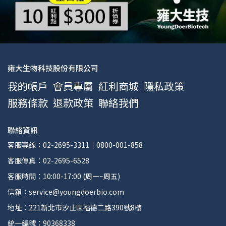
雍大生物科技股份有限公司
我的帳戶
會員專屬
紅利商城
隱私政策
服務條款
退款政策
聯絡我們
聯絡資訊
客服專線：02-2695-3311｜0800-001-858
客服傳真：02-2695-6528
客服時間：10:00-17:00 (周一~周五)
信箱：service@youngdoerbio.com
地址：221新北市汐止區福德二路390號8樓
統一編號：90368338