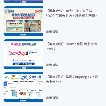
【異業合作】雍大生技ｘ太平洋
SOGO 百貨台北店，跨界精彩回顧！
繼續閱讀
【電商通路】momo購物 線上電商
上架啦！
繼續閱讀
【電商通路】酷澎 Coupang 線上電
商上架啦！
繼續閱讀