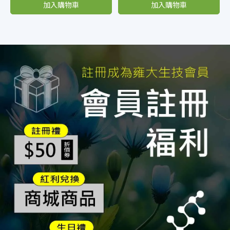
加入購物車
加入購物車