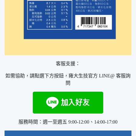
客服支援：
如需協助，請點選下方按鈕，雍大生技官方 LINE@ 客服詢
問
服務時間：週一至週五 9:00-12:00、14:00-17:00