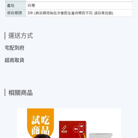
運送方式
宅配到府
超商取貨
相關商品