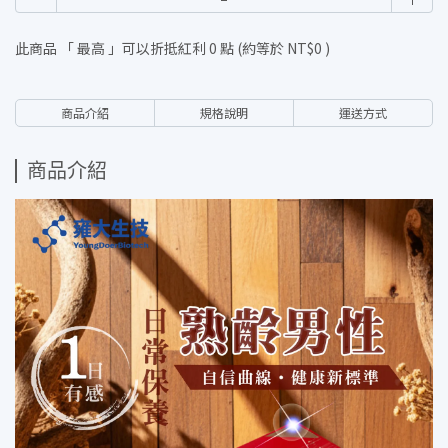
此商品 「 最高 」可以折抵紅利
0
點 (約等於
NT$0
)
商品介紹
規格說明
運送方式
商品介紹