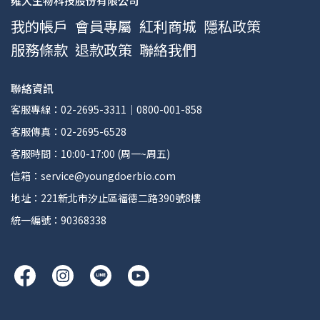
雍大生物科技股份有限公司
我的帳戶
會員專屬
紅利商城
隱私政策
服務條款
退款政策
聯絡我們
聯絡資訊
客服專線：02-2695-3311｜0800-001-858
客服傳真：02-2695-6528
客服時間：10:00-17:00 (周一~周五)
信箱：service@youngdoerbio.com
地址：221新北市汐止區福德二路390號8樓
統一編號：90368338