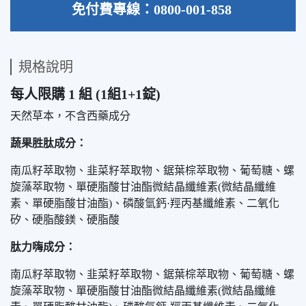
免付費專線：0800-001-858
規格說明
每人限購 1 組 (1組1+1錠)
天然草本，不含西藥成分
蔬果胜肽成分：
南瓜籽萃取物、韭菜籽萃取物、鋸葉棕萃取物、葡萄糖、螺
旋藻萃取物、單硬脂酸甘油酯微結晶纖維素(微結晶纖維
素、單硬脂酸甘油酯)、磷酸氫鈣·羥丙基纖維素、二氧化
矽、硬脂酸鎂、硬脂酸
肽力嗨成分：
南瓜籽萃取物、韭菜籽萃取物、鋸葉棕萃取物、葡萄糖、螺
旋藻萃取物、單硬脂酸甘油酯微結晶纖維素(微結晶纖維