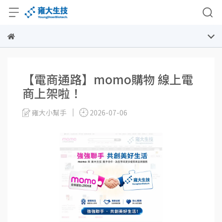
【電商通路】momo購物 線上電
商上架啦！
雍大小幫手
2026-07-06