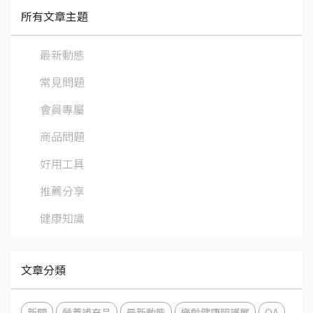
所有文章主題
最新動態
常見問題
會員專屬
商品問題
好用工具
推薦分享
健康知識
文章分類
新聞
營養補充品
最新動態
樂齡健康照護展
QA