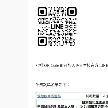
掃描 QR Code 即可加入雍大生技官方 LIN
免費試喝名單如下：