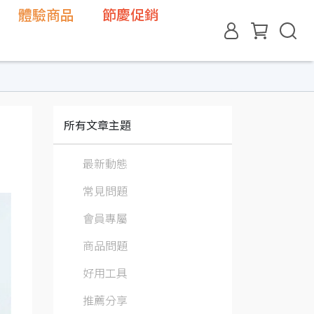
體驗商品
節慶促銷
所有文章主題
最新動態
常見問題
會員專屬
商品問題
好用工具
推薦分享