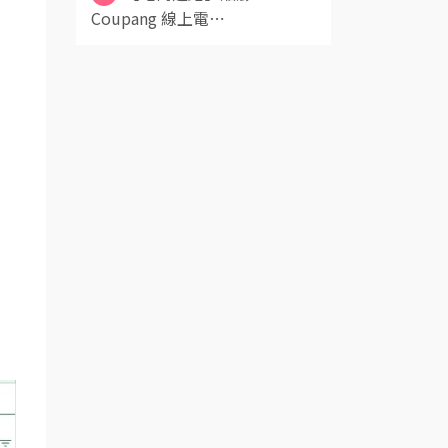
Coupang 線上電⋯