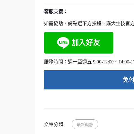
客服支援：
如需協助，請點選下方按鈕，雍大生技官方 L
服務時間：週一至週五 9:00-12:00、14:00-17
免付
文章分類
最新動態