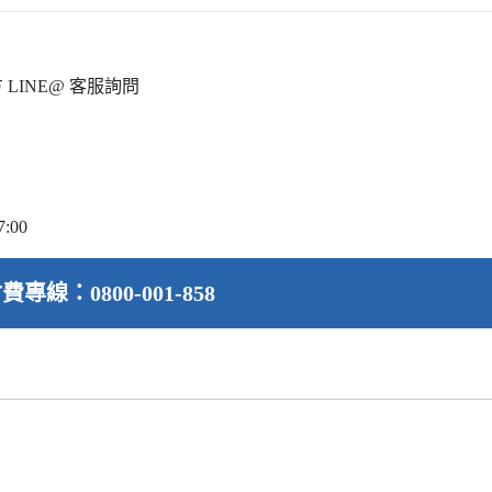
INE@ 客服詢問
:00
費專線：0800-001-858