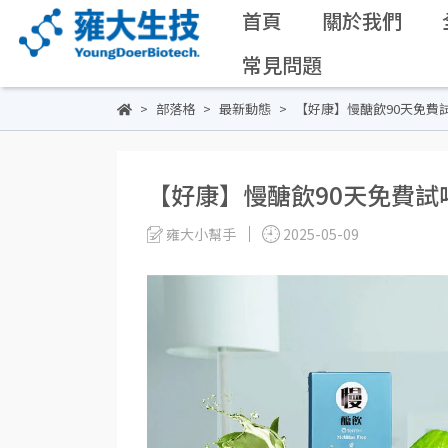
首頁
關於我們
常見問題
部落格
最新動態
【好康】慢醣飲90天免費
【好康】慢醣飲90天免費試
雍大小幫手
2025-05-09