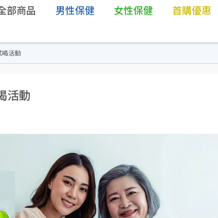
全部商品
男性保健
女性保健
首購優惠
試喝活動
喝活動