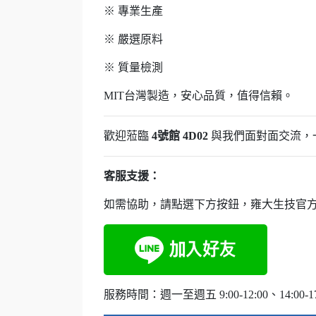
※ 專業生產
※ 嚴選原料
※ 質量檢測
MIT台灣製造，安心品質，值得信賴。
歡迎蒞臨
4號館 4D02
與我們面對面交流，
客服支援：
如需協助，請點選下方按鈕，雍大生技官方 L
服務時間：週一至週五 9:00-12:00、14:00-17