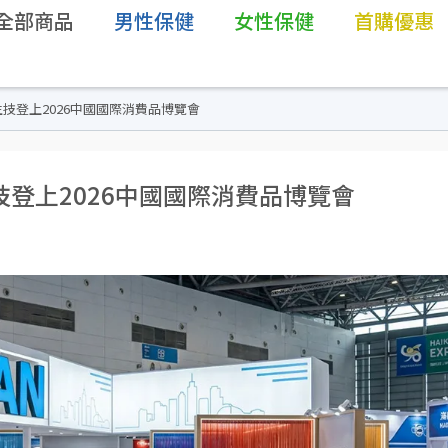
全部商品
男性保健
女性保健
首購優惠
技登上2026中國國際消費品博覽會
登上2026中國國際消費品博覽會