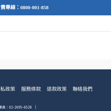
費專線：0800-001-858
隱私政策
服務條款
退款政策
聯絡我們
真：02-2695-6528