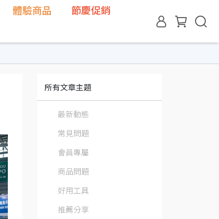
體驗商品
節慶促銷
所有文章主題
最新動態
常見問題
會員專屬
商品問題
好用工具
推薦分享