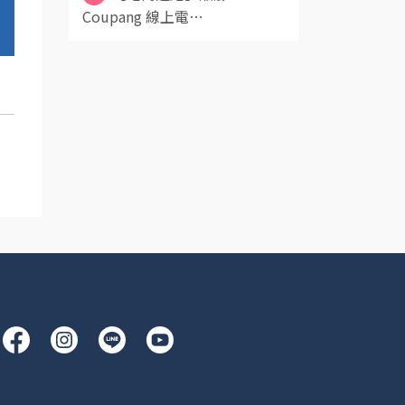
Coupang 線上電⋯