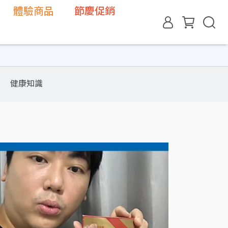
體驗商品
節慶促銷
健康知識