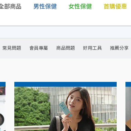
全部商品
男性保健
女性保健
首購優惠
常見問題
會員專屬
商品問題
好用工具
推薦分享