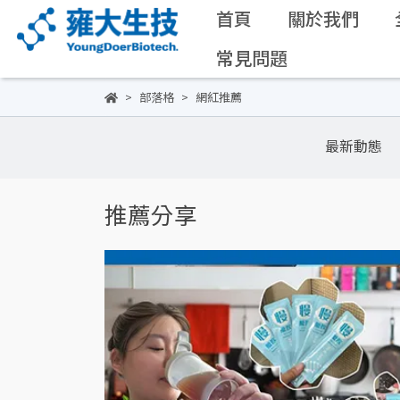
首頁
關於我們
常見問題
部落格
網紅推薦
最新動態
推薦分享